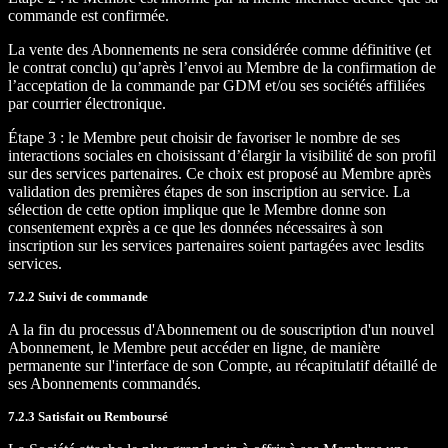
commande est confirmée.
La vente des Abonnements ne sera considérée comme définitive (et
le contrat conclu) qu’après l’envoi au Membre de la confirmation de
l’acceptation de la commande par GDM et/ou ses sociétés affiliées
par courrier électronique.
Étape 3 : le Membre peut choisir de favoriser le nombre de ses
interactions sociales en choisissant d’élargir la visibilité de son profil
sur des services partenaires. Ce choix est proposé au Membre après
validation des premières étapes de son inscription au service. La
sélection de cette option implique que le Membre donne son
consentement exprès a ce que les données nécessaires à son
inscription sur les services partenaires soient partagées avec lesdits
services.
7.2.2 Suivi de commande
A la fin du processus d'Abonnement ou de souscription d'un nouvel
Abonnement, le Membre peut accéder en ligne, de manière
permanente sur l'interface de son Compte, au récapitulatif détaillé de
ses Abonnements commandés.
7.2.3 Satisfait ou Remboursé