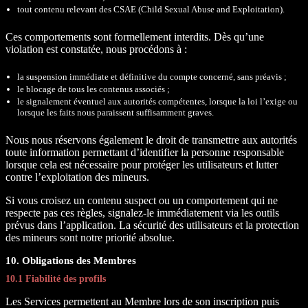
tout contenu relevant des CSAE (Child Sexual Abuse and Exploitation).
Ces comportements sont formellement interdits. Dès qu’une
violation est constatée, nous procédons à :
la suspension immédiate et définitive du compte concerné, sans préavis ;
le blocage de tous les contenus associés ;
le signalement éventuel aux autorités compétentes, lorsque la loi l’exige ou
lorsque les faits nous paraissent suffisamment graves.
Nous nous réservons également le droit de transmettre aux autorités
toute information permettant d’identifier la personne responsable
lorsque cela est nécessaire pour protéger les utilisateurs et lutter
contre l’exploitation des mineurs.
Si vous croisez un contenu suspect ou un comportement qui ne
respecte pas ces règles, signalez-le immédiatement via les outils
prévus dans l’application. La sécurité des utilisateurs et la protection
des mineurs sont notre priorité absolue.
10. Obligations des Membres
10.1 Fiabilité des profils
Les Services permettent au Membre lors de son inscription puis