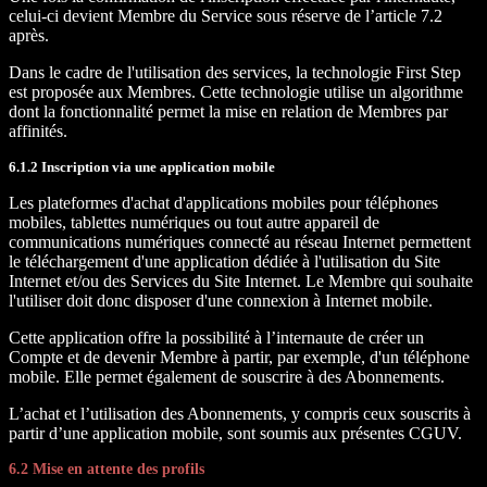
celui-ci devient Membre du Service sous réserve de l’article 7.2
après.
Dans le cadre de l'utilisation des services, la technologie First Step
est proposée aux Membres. Cette technologie utilise un algorithme
dont la fonctionnalité permet la mise en relation de Membres par
affinités.
6.1.2 Inscription via une application mobile
Les plateformes d'achat d'applications mobiles pour téléphones
mobiles, tablettes numériques ou tout autre appareil de
communications numériques connecté au réseau Internet permettent
le téléchargement d'une application dédiée à l'utilisation du Site
Internet et/ou des Services du Site Internet. Le Membre qui souhaite
l'utiliser doit donc disposer d'une connexion à Internet mobile.
Cette application offre la possibilité à l’internaute de créer un
Compte et de devenir Membre à partir, par exemple, d'un téléphone
mobile. Elle permet également de souscrire à des Abonnements.
L’achat et l’utilisation des Abonnements, y compris ceux souscrits à
partir d’une application mobile, sont soumis aux présentes CGUV.
6.2 Mise en attente des profils