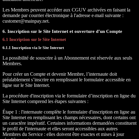
Les Membres peuvent accéder aux CGUV archivées en faisant la
demande par courrier électronique à l'adresse e-mail suivante :
customer@mainpay.net.
6. Inscription sur le Site Internet et ouverture d’un Compte
6.1 Inscription sur le Site Internet
6.1.1 Inscription via le Site Internet
La possibilité de souscrire à un Abonnement est réservée aux seuls
Membres.
Pour créer un Compte et devenir Membre, l’internaute doit
préalablement s’inscrire en remplissant le formulaire accessible en
ligne sur le Site Internet.
La procédure d'inscription via le formulaire d’inscription en ligne du
Site Internet comprend les étapes suivantes :
Étape 1 : l'internaute complète le formulaire d'inscription en ligne au
Site Internet en remplissant les champs nécessaires, dont certains ont
un caractère impératif. Certaines informations demandées constituent
le profil de l'internaute et elles seront accessibles aux autres
Membres du Service : elles doivent être exactes et mises à jour