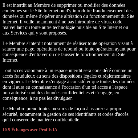
Il est interdit au Membre de supprimer ou modifier des données
contenues sur le Site Internet ou d'y introduire frauduleusement des
données ou même d'opérer une altération du fonctionnement du Site
Internet. Il veille notamment à ne pas introduire de virus, code
malveillant ou toute autre technologie nuisible au Site Internet ou
aux Services qui y sont proposés.
Le Membre s'interdit notamment de réaliser toute opération visant à
saturer une page, opérations de rebond ou toute opération ayant pour
conséquence d'entraver ou de fausser le fonctionnement du Site
Internet.
Tout accès volontaire à un espace interdit sera considéré comme un
accès frauduleux au sens des dispositions légales et réglementaires
en vigueur. Le Membre s'engage à considérer que toutes les données
dont il aura eu connaissance à l'occasion d'un tel accès à l'espace
non autorisé sont des données confidentielles et s'engage, en
conséquence, à ne pas les divulguer.
Le Membre prend toutes mesures de façon à assurer sa propre
sécurité, notamment la gestion de ses identifiants et codes d'accès
qu'il conserve de manière confidentielle.
10.5 Échanges avec Profils IA