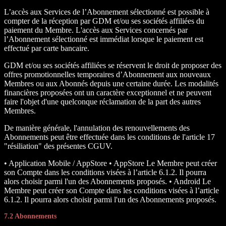
L’accès aux Services de l’Abonnement sélectionné est possible à
compter de la réception par GDM et/ou ses sociétés affiliées du
paiement du Membre. L'accès aux Services concernés par
l’Abonnement sélectionné est immédiat lorsque le paiement est
effectué par carte bancaire.
GDM et/ou ses sociétés affiliées se réservent le droit de proposer des
offres promotionnelles temporaires d’Abonnement aux nouveaux
Membres ou aux Abonnés depuis une certaine durée. Les modalités
financières proposées ont un caractère exceptionnel et ne peuvent
faire l'objet d'une quelconque réclamation de la part des autres
Membres.
De manière générale, l'annulation des renouvellements des
Abonnements peut être effectuée dans les conditions de l'article 17
"résiliation" des présentes CGUV.
• Application Mobile / AppStore • AppStore Le Membre peut créer
son Compte dans les conditions visées à l’article 6.1.2. Il pourra
alors choisir parmi l'un des Abonnements proposés. • Android Le
Membre peut créer son Compte dans les conditions visées à l’article
6.1.2. Il pourra alors choisir parmi l'un des Abonnements proposés.
7.2 Abonnements