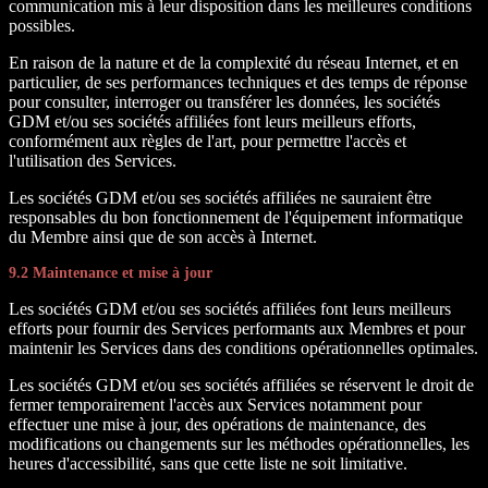
communication mis à leur disposition dans les meilleures conditions
possibles.
En raison de la nature et de la complexité du réseau Internet, et en
particulier, de ses performances techniques et des temps de réponse
pour consulter, interroger ou transférer les données, les sociétés
GDM et/ou ses sociétés affiliées font leurs meilleurs efforts,
conformément aux règles de l'art, pour permettre l'accès et
l'utilisation des Services.
Les sociétés GDM et/ou ses sociétés affiliées ne sauraient être
responsables du bon fonctionnement de l'équipement informatique
du Membre ainsi que de son accès à Internet.
9.2 Maintenance et mise à jour
Les sociétés GDM et/ou ses sociétés affiliées font leurs meilleurs
efforts pour fournir des Services performants aux Membres et pour
maintenir les Services dans des conditions opérationnelles optimales.
Les sociétés GDM et/ou ses sociétés affiliées se réservent le droit de
fermer temporairement l'accès aux Services notamment pour
effectuer une mise à jour, des opérations de maintenance, des
modifications ou changements sur les méthodes opérationnelles, les
heures d'accessibilité, sans que cette liste ne soit limitative.