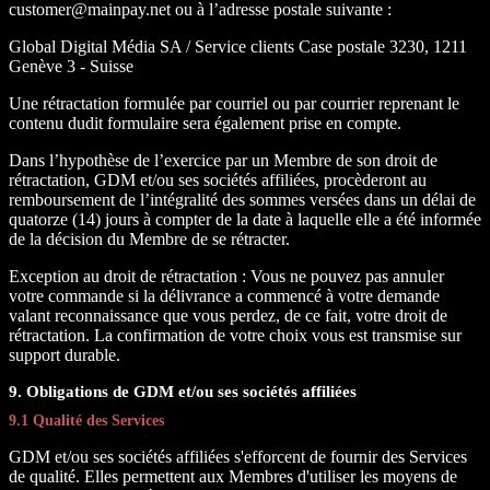
customer@mainpay.net ou à l’adresse postale suivante :
Global Digital Média SA / Service clients Case postale 3230, 1211
Genève 3 - Suisse
Une rétractation formulée par courriel ou par courrier reprenant le
contenu dudit formulaire sera également prise en compte.
Dans l’hypothèse de l’exercice par un Membre de son droit de
rétractation, GDM et/ou ses sociétés affiliées, procèderont au
remboursement de l’intégralité des sommes versées dans un délai de
quatorze (14) jours à compter de la date à laquelle elle a été informée
de la décision du Membre de se rétracter.
Exception au droit de rétractation : Vous ne pouvez pas annuler
votre commande si la délivrance a commencé à votre demande
valant reconnaissance que vous perdez, de ce fait, votre droit de
rétractation. La confirmation de votre choix vous est transmise sur
support durable.
9. Obligations de GDM et/ou ses sociétés affiliées
9.1 Qualité des Services
GDM et/ou ses sociétés affiliées s'efforcent de fournir des Services
de qualité. Elles permettent aux Membres d'utiliser les moyens de